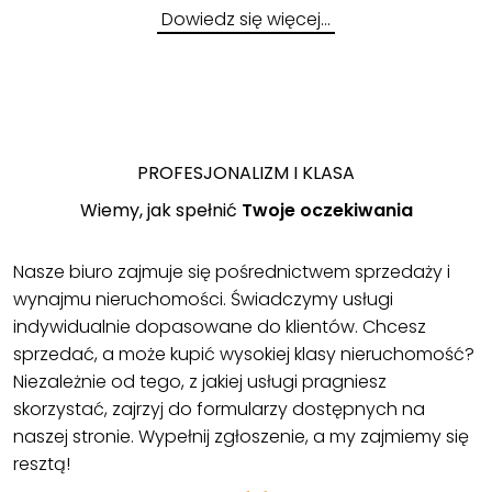
Dowiedz się więcej…
PROFESJONALIZM I KLASA
Wiemy, jak spełnić
Twoje oczekiwania
Nasze biuro zajmuje się pośrednictwem sprzedaży i
wynajmu nieruchomości. Świadczymy usługi
indywidualnie dopasowane do klientów. Chcesz
sprzedać, a może kupić wysokiej klasy nieruchomość?
Niezależnie od tego, z jakiej usługi pragniesz
skorzystać, zajrzyj do formularzy dostępnych na
naszej stronie. Wypełnij zgłoszenie, a my zajmiemy się
resztą!