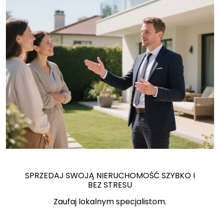
SPRZEDAJ SWOJĄ NIERUCHOMOŚĆ SZYBKO I
BEZ STRESU
Zaufaj lokalnym specjalistom.