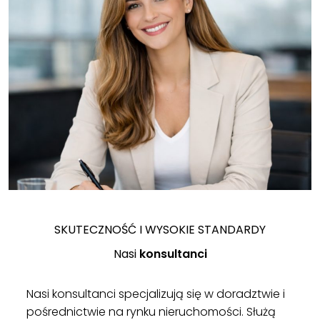
SKUTECZNOŚĆ I WYSOKIE STANDARDY
Nasi
konsultanci
Nasi konsultanci specjalizują się w doradztwie i
pośrednictwie na rynku nieruchomości. Służą