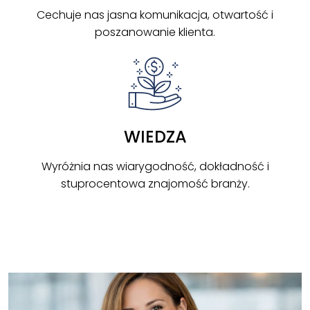
Cechuje nas jasna komunikacja, otwartość i
poszanowanie klienta.
WIEDZA
Wyróżnia nas wiarygodność, dokładność i
stuprocentowa znajomość branży.