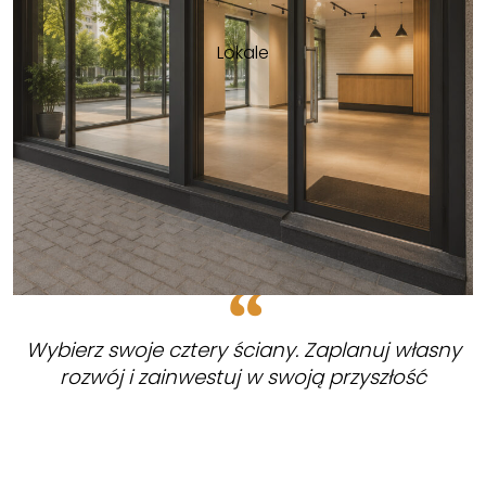
Lokale
Wybierz swoje cztery ściany. Zaplanuj własny
rozwój i zainwestuj w swoją przyszłość