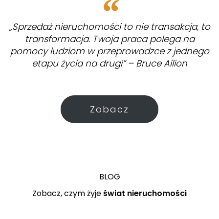
„Sprzedaż nieruchomości to nie transakcja, to
transformacja. Twoja praca polega na
pomocy ludziom w przeprowadzce z jednego
etapu życia na drugi” – Bruce Ailion
Zobacz
BLOG
Zobacz, czym żyje
świat nieruchomości