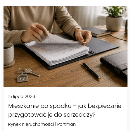
15 lipca 2026
Mieszkanie po spadku – jak bezpiecznie
przygotować je do sprzedaży?
Rynek nieruchomości
|
Portman