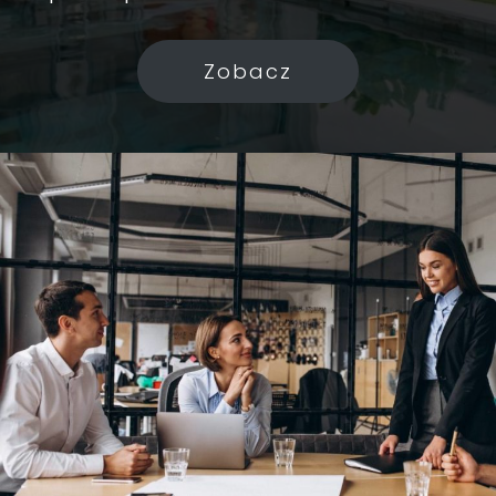
Zobacz