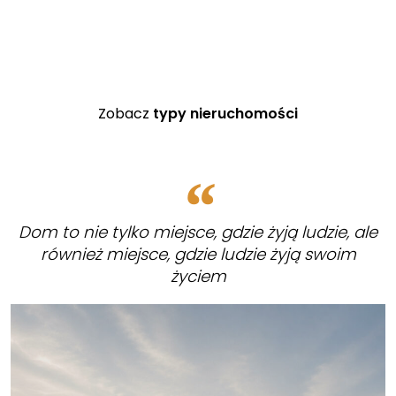
Zobacz
typy nieruchomości
Dom to nie tylko miejsce, gdzie żyją ludzie, ale
również miejsce, gdzie ludzie żyją swoim
życiem