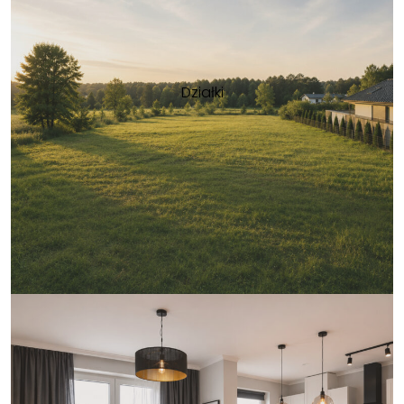
Działki