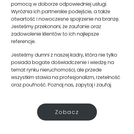
pomocą w doborze odpowiedniej usługi.
Wyróżnia ich partnerskie podejście, a także
otwartość i nowoczesne spojrzenie na branżę.
Jesteśmy przekonani, że zaufanie oraz
zadowolenie klientów to ich najlepsze
referencje.
Jesteśmy dumni z naszej kadry, która nie tylko
posiada bogate doświadczenie i wiedzę na
temat rynku nieruchomości, ale przede
wszystkim stawia na profesjonalizm, rzetelność
oraz poufność. Poznaj nas, zapytaj i zaufaj.
Zobacz