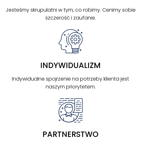
Jesteśmy skrupulatni w tym, co robimy. Cenimy sobie
szczerość i zaufanie.
INDYWIDUALIZM
Indywidualne spojrzenie na potrzeby klienta jest
naszym priorytetem.
PARTNERSTWO