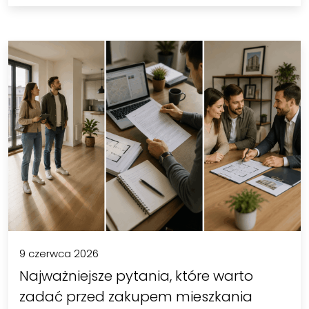
9 czerwca 2026
Najważniejsze pytania, które warto
zadać przed zakupem mieszkania