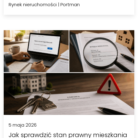
Rynek nieruchomości
|
Portman
5 maja 2026
Jak sprawdzić stan prawny mieszkania