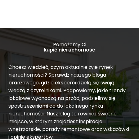
Pomożemy Ci
kupić nieruchomość
Chcesz wiedzieć, czym aktualnie żyje rynek
nieruchomości? Sprawdź naszego bloga
branżowego, gdzie eksperci dzielą się swoją
wiedzą z czytelnikami. Podpowiemy, jakie trendy
lokalowe wychodzą na przód, podzielimy się
spostrzeżeniami co do lokalnego rynku
nieruchomości. Nasz blog to również świetne
miejsce, w którym znajdziesz inspiracje
wnętrzarskie, porady remontowe oraz wskazówki
i opinie ekspertów.