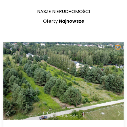
NASZE NIERUCHOMOŚCI
Oferty
Najnowsze