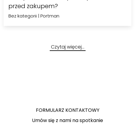
przed zakupem?
Bez kategorii
|
Portman
Czytaj więcej…
FORMULARZ KONTAKTOWY
Umów się z nami na spotkanie