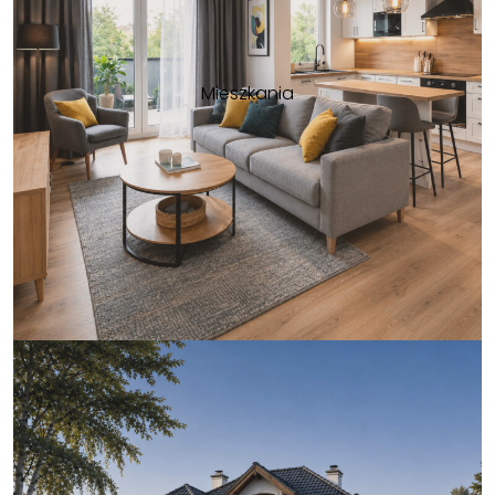
Mieszkania