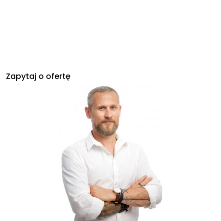
Zapytaj o ofertę