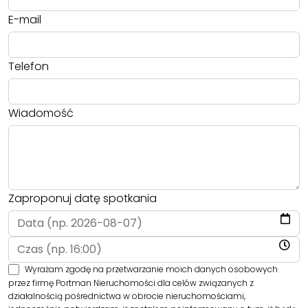
E-mail
Telefon
Wiadomość
Zaproponuj datę spotkania
Wyrażam zgodę na przetwarzanie moich danych osobowych
przez firmę Portman Nieruchomości dla celów związanych z
działalnością pośrednictwa w obrocie nieruchomościami,