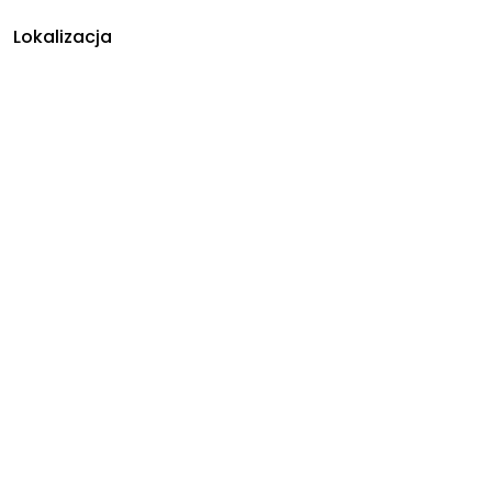
Lokalizacja