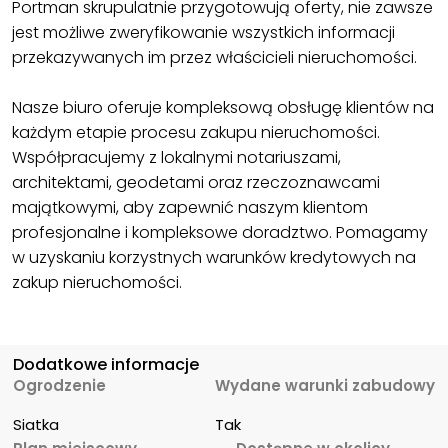
Portman skrupulatnie przygotowują oferty, nie zawsze
jest możliwe zweryfikowanie wszystkich informacji
przekazywanych im przez właścicieli nieruchomości.
Nasze biuro oferuje kompleksową obsługę klientów na
każdym etapie procesu zakupu nieruchomości.
Współpracujemy z lokalnymi notariuszami,
architektami, geodetami oraz rzeczoznawcami
majątkowymi, aby zapewnić naszym klientom
profesjonalne i kompleksowe doradztwo. Pomagamy
w uzyskaniu korzystnych warunków kredytowych na
zakup nieruchomości.
Dodatkowe informacje
Ogrodzenie
Wydane warunki zabudowy
Siatka
Tak