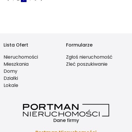
Lista Ofert
Formularze
Nieruchomości
Zgłoś nieruchomość
Mieszkania
Zleć poszukiwanie
Domy
Działki
Lokale
Dane firmy