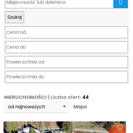
mapa
NIERUCHOMOŚCI
| Liczba ofert:
44
od najnowszych
Mapa